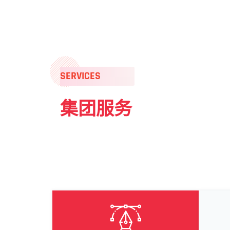
SERVICES
集团服务