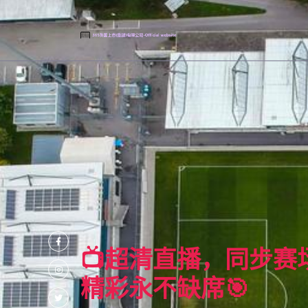
📺超清直播，同步
精彩永不缺席🎯