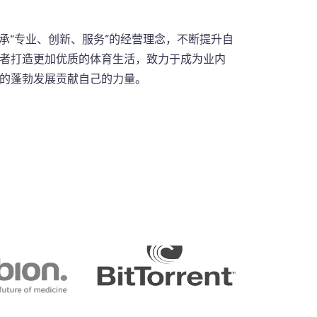
承“专业、创新、服务”的经营理念，不断提升自
者打造更加优质的体育生活，致力于成为业内
的蓬勃发展贡献自己的力量。