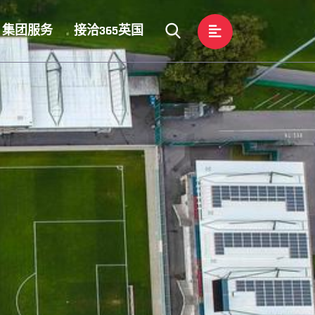
集团服务
接洽365英国