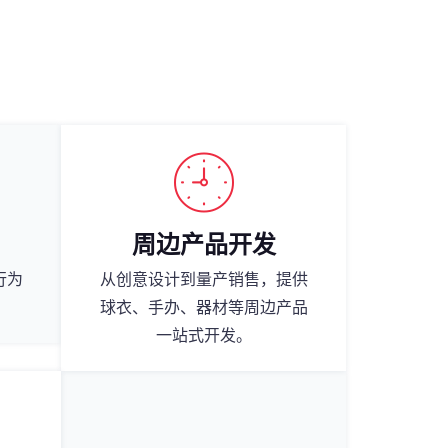
周边产品开发
行为
从创意设计到量产销售，提供
球衣、手办、器材等周边产品
一站式开发。