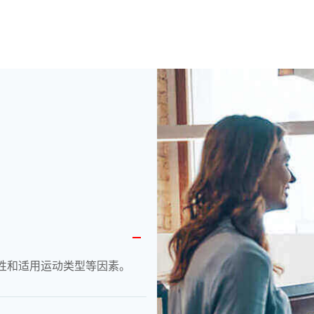
性和适用运动类型等因素。