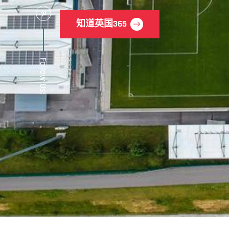
知道英国365
Follow Us: